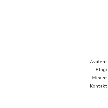
Avaleht
Blogi
Minust
Kontakt