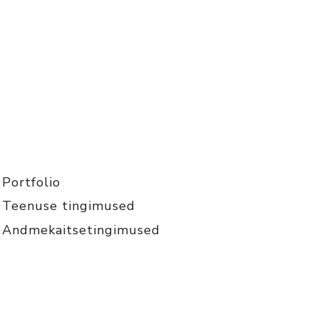
Portfolio
Teenuse tingimused
Andmekaitsetingimused