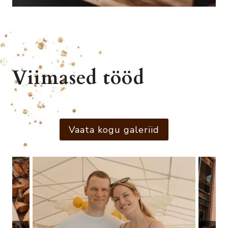
Viimased tööd
Vaata kogu galeriid