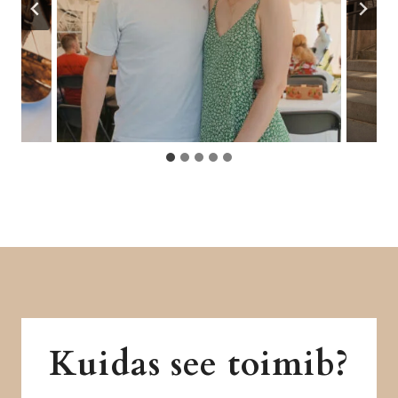
Kuidas see toimib?