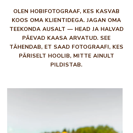
OLEN HOBIFOTOGRAAF, KES KASVAB
KOOS OMA KLIENTIDEGA. JAGAN OMA
TEEKONDA AUSALT — HEAD JA HALVAD
PÄEVAD KAASA ARVATUD. SEE
TÄHENDAB, ET SAAD FOTOGRAAFI, KES
PÄRISELT HOOLIB, MITTE AINULT
PILDISTAB.