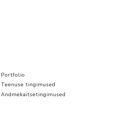
Portfolio
Teenuse tingimused
Andmekaitsetingimused