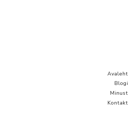
Avaleht
Blogi
Minust
Kontakt